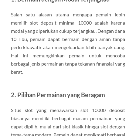
Salah satu alasan utama mengapa pemain lebih
memilih slot deposit minimal 10000 adalah karena
modal yang diperlukan cukup terjangkau. Dengan dana
10 ribu, pemain dapat bermain dengan aman tanpa
perlu khawatir akan mengeluarkan lebih banyak uang.
Hal ini memungkinkan pemain untuk mencoba
berbagai jenis permainan tanpa tekanan finansial yang
berat.
2. Pilihan Permainan yang Beragam
Situs slot yang menawarkan slot 10000 deposit
biasanya memiliki berbagai macam permainan yang
dapat dipilih, mulai dari slot klasik hingga slot dengan
tema-tema modern. Pemain dapat menikmati berbagai