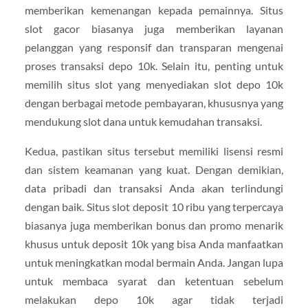
memberikan kemenangan kepada pemainnya. Situs
slot gacor biasanya juga memberikan layanan
pelanggan yang responsif dan transparan mengenai
proses transaksi depo 10k. Selain itu, penting untuk
memilih situs slot yang menyediakan slot depo 10k
dengan berbagai metode pembayaran, khususnya yang
mendukung slot dana untuk kemudahan transaksi.
Kedua, pastikan situs tersebut memiliki lisensi resmi
dan sistem keamanan yang kuat. Dengan demikian,
data pribadi dan transaksi Anda akan terlindungi
dengan baik. Situs slot deposit 10 ribu yang terpercaya
biasanya juga memberikan bonus dan promo menarik
khusus untuk deposit 10k yang bisa Anda manfaatkan
untuk meningkatkan modal bermain Anda. Jangan lupa
untuk membaca syarat dan ketentuan sebelum
melakukan depo 10k agar tidak terjadi