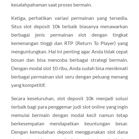
kesalahpahaman saat proses bermain.
Ketiga, perhatikan variasi permainan yang tersedia.
Situs slot deposit 10k terbaik biasanya menawarkan
berbagai jenis permainan slot dengan tingkat
kemenangan tinggi dan RTP (Return To Player) yang
menguntungkan. Hal ini penting agar Anda tidak cepat
bosan dan bisa mencoba berbagai strategi bermain.
Dengan modal slot 10 ribu, Anda sudah bisa menikmati
berbagai permainan slot seru dengan peluang menang
yang kompetitif.
Secara keseluruhan, slot deposit 10k menjadi solusi
terbaik bagi para penggemar judi slot online yang ingin
memulai bermain dengan modal kecil namun tetap
berkesempatan mendapatkan keuntungan besar.
Dengan kemudahan deposit menggunakan slot dana