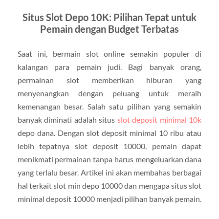
Situs Slot Depo 10K: Pilihan Tepat untuk
Pemain dengan Budget Terbatas
Saat ini, bermain slot online semakin populer di
kalangan para pemain judi. Bagi banyak orang,
permainan slot memberikan hiburan yang
menyenangkan dengan peluang untuk meraih
kemenangan besar. Salah satu pilihan yang semakin
banyak diminati adalah situs
slot deposit minimal 10k
depo dana
. Dengan slot deposit minimal 10 ribu atau
lebih tepatnya slot deposit 10000, pemain dapat
menikmati permainan tanpa harus mengeluarkan dana
yang terlalu besar. Artikel ini akan membahas berbagai
hal terkait slot min depo 10000 dan mengapa situs slot
minimal deposit 10000 menjadi pilihan banyak pemain.