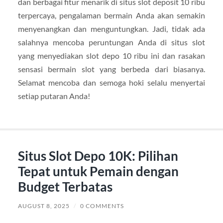
dan berbagai fitur menarik di situs slot deposit 10 ribu
terpercaya, pengalaman bermain Anda akan semakin
menyenangkan dan menguntungkan. Jadi, tidak ada
salahnya mencoba peruntungan Anda di situs slot
yang menyediakan slot depo 10 ribu ini dan rasakan
sensasi bermain slot yang berbeda dari biasanya.
Selamat mencoba dan semoga hoki selalu menyertai
setiap putaran Anda!
Situs Slot Depo 10K: Pilihan
Tepat untuk Pemain dengan
Budget Terbatas
AUGUST 8, 2025
/
0 COMMENTS