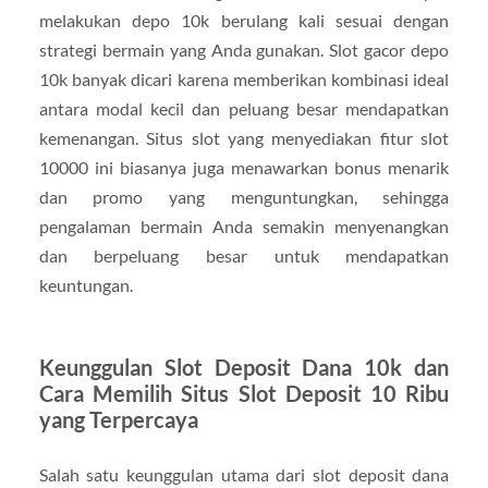
melakukan depo 10k berulang kali sesuai dengan
strategi bermain yang Anda gunakan. Slot gacor depo
10k banyak dicari karena memberikan kombinasi ideal
antara modal kecil dan peluang besar mendapatkan
kemenangan. Situs slot yang menyediakan fitur slot
10000 ini biasanya juga menawarkan bonus menarik
dan promo yang menguntungkan, sehingga
pengalaman bermain Anda semakin menyenangkan
dan berpeluang besar untuk mendapatkan
keuntungan.
Keunggulan Slot Deposit Dana 10k dan
Cara Memilih Situs Slot Deposit 10 Ribu
yang Terpercaya
Salah satu keunggulan utama dari slot deposit dana