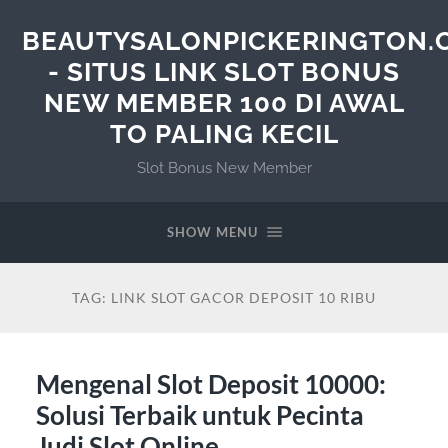
BEAUTYSALONPICKERINGTON.
- SITUS LINK SLOT BONUS
NEW MEMBER 100 DI AWAL
TO PALING KECIL
Slot Bonus New Member
SHOW MENU
TAG:
LINK SLOT GACOR DEPOSIT 10 RIBU
Mengenal Slot Deposit 10000:
Solusi Terbaik untuk Pecinta
Judi Slot Online