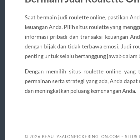
Saat bermain judi roulette online, pastikan A
keuangan Anda. Pilih situs roulette yang meng
informasi pribadi dan transaksi keuangan And
dengan bijak dan tidak terbawa emosi. Judi r
penting untuk selalu bertanggung jawab dalam b
Dengan memilih situs roulette online yang
permainan serta strategi yang ada, Anda dap
dan meningkatkan peluang kemenangan Anda.
© 2026
BEAUTYSALONPICKERINGTON.COM – SITUS 