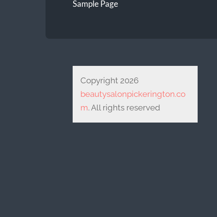
Sample Page
Copyright 2026
beautysalonpickerington.co
m
. All rights reserved