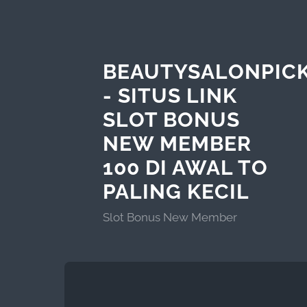
BEAUTYSALONPIC
- SITUS LINK
SLOT BONUS
NEW MEMBER
100 DI AWAL TO
PALING KECIL
Slot Bonus New Member