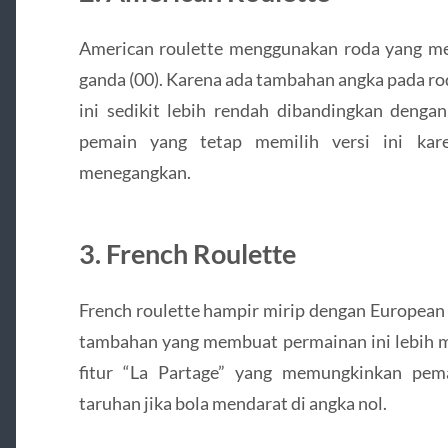
American roulette menggunakan roda yang mem
ganda (00). Karena ada tambahan angka pada r
ini sedikit lebih rendah dibandingkan denga
pemain yang tetap memilih versi ini kar
menegangkan.
3. French Roulette
French roulette hampir mirip dengan European
tambahan yang membuat permainan ini lebih m
fitur “La Partage” yang memungkinkan pem
taruhan jika bola mendarat di angka nol.