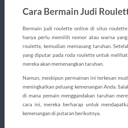
Cara Bermain Judi Roulett
Bermain judi roulette online di situs roulet
hanya perlu memilih nomor atau warna yang
roulette, kemudian memasang taruhan. Setela
yang diputar pada roda roulette untuk melihat
mereka akan memenangkan taruhan.
Namun, meskipun permainan ini terkesan muda
meningkatkan peluang kemenangan Anda. Salah 
di mana pemain menggandakan taruhan merek
cara ini, mereka berharap untuk mendapatk
kemenangan di putaran berikutnya.