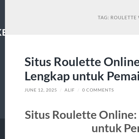
TAG:
ROULETTE
KERINGTON.COM
Situs Roulette Onlin
Lengkap untuk Pema
JUNE 12, 2025
/
ALIF
/
0 COMMENTS
Situs Roulette Online
untuk Pe