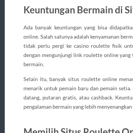
Keuntungan Bermain di Si
Ada banyak keuntungan yang bisa didapatka
online. Salah satunya adalah kenyamanan berma
tidak perlu pergi ke casino roulette fisik u
dengan mengunjungi link roulette online yang 
bermain.
Selain itu, banyak situs roulette online me
menarik untuk pemain baru dan pemain setia. 
datang, putaran gratis, atau cashback. Keunt
pengalaman bermain yang lebih menyenangkan
Memilih Situs Roulette O