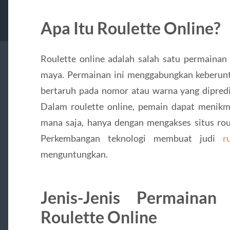
Apa Itu Roulette Online?
Roulette online adalah salah satu permainan 
maya. Permainan ini menggabungkan keberunt
bertaruh pada nomor atau warna yang dipredi
Dalam roulette online, pemain dapat menikma
mana saja, hanya dengan mengakses situs rou
Perkembangan teknologi membuat judi
r
menguntungkan.
Jenis-Jenis Permainan
Roulette Online