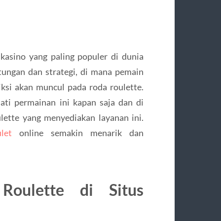
kasino yang paling populer di dunia
ungan dan strategi, di mana pemain
ksi akan muncul pada roda roulette.
ti permainan ini kapan saja dan di
lette yang menyediakan layanan ini.
ulet
online semakin menarik dan
 Roulette di Situs