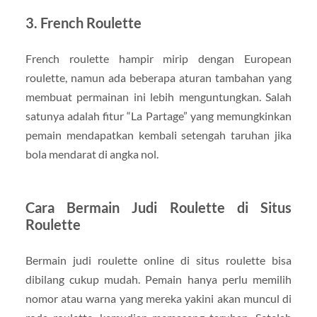
3. French Roulette
French roulette hampir mirip dengan European
roulette, namun ada beberapa aturan tambahan yang
membuat permainan ini lebih menguntungkan. Salah
satunya adalah fitur “La Partage” yang memungkinkan
pemain mendapatkan kembali setengah taruhan jika
bola mendarat di angka nol.
Cara Bermain Judi Roulette di Situs
Roulette
Bermain judi roulette online di situs roulette bisa
dibilang cukup mudah. Pemain hanya perlu memilih
nomor atau warna yang mereka yakini akan muncul di