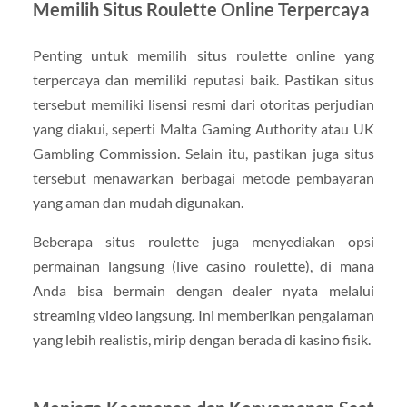
Memilih Situs Roulette Online Terpercaya
Penting untuk memilih situs roulette online yang
terpercaya dan memiliki reputasi baik. Pastikan situs
tersebut memiliki lisensi resmi dari otoritas perjudian
yang diakui, seperti Malta Gaming Authority atau UK
Gambling Commission. Selain itu, pastikan juga situs
tersebut menawarkan berbagai metode pembayaran
yang aman dan mudah digunakan.
Beberapa situs roulette juga menyediakan opsi
permainan langsung (live casino roulette), di mana
Anda bisa bermain dengan dealer nyata melalui
streaming video langsung. Ini memberikan pengalaman
yang lebih realistis, mirip dengan berada di kasino fisik.