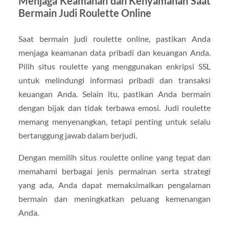
Menjaga Keamanan dan Kenyamanan Saat
Bermain Judi Roulette Online
Saat bermain judi roulette online, pastikan Anda
menjaga keamanan data pribadi dan keuangan Anda.
Pilih situs roulette yang menggunakan enkripsi SSL
untuk melindungi informasi pribadi dan transaksi
keuangan Anda. Selain itu, pastikan Anda bermain
dengan bijak dan tidak terbawa emosi. Judi roulette
memang menyenangkan, tetapi penting untuk selalu
bertanggung jawab dalam berjudi.
Dengan memilih situs roulette online yang tepat dan
memahami berbagai jenis permainan serta strategi
yang ada, Anda dapat memaksimalkan pengalaman
bermain dan meningkatkan peluang kemenangan
Anda.