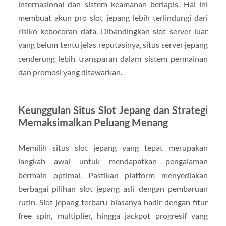
internasional dan sistem keamanan berlapis. Hal ini
membuat akun pro slot jepang lebih terlindungi dari
risiko kebocoran data. Dibandingkan slot server luar
yang belum tentu jelas reputasinya, situs server jepang
cenderung lebih transparan dalam sistem permainan
dan promosi yang ditawarkan.
Keunggulan Situs Slot Jepang dan Strategi
Memaksimalkan Peluang Menang
Memilih situs slot jepang yang tepat merupakan
langkah awal untuk mendapatkan pengalaman
bermain optimal. Pastikan platform menyediakan
berbagai pilihan slot jepang asli dengan pembaruan
rutin. Slot jepang terbaru biasanya hadir dengan fitur
free spin, multiplier, hingga jackpot progresif yang