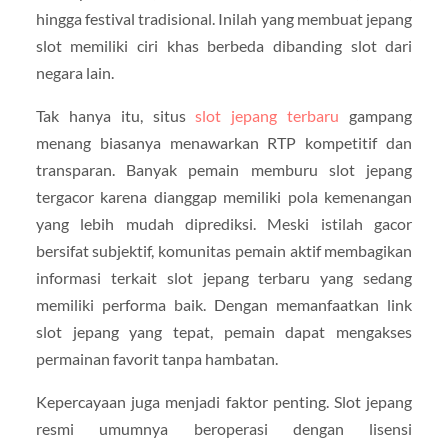
hingga festival tradisional. Inilah yang membuat jepang
slot memiliki ciri khas berbeda dibanding slot dari
negara lain.
Tak hanya itu, situs
slot jepang terbaru
gampang
menang biasanya menawarkan RTP kompetitif dan
transparan. Banyak pemain memburu slot jepang
tergacor karena dianggap memiliki pola kemenangan
yang lebih mudah diprediksi. Meski istilah gacor
bersifat subjektif, komunitas pemain aktif membagikan
informasi terkait slot jepang terbaru yang sedang
memiliki performa baik. Dengan memanfaatkan link
slot jepang yang tepat, pemain dapat mengakses
permainan favorit tanpa hambatan.
Kepercayaan juga menjadi faktor penting. Slot jepang
resmi umumnya beroperasi dengan lisensi