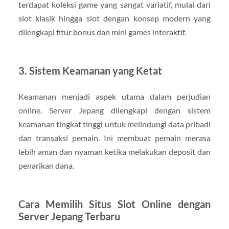
terdapat koleksi game yang sangat variatif, mulai dari
slot klasik hingga slot dengan konsep modern yang
dilengkapi fitur bonus dan mini games interaktif.
3. Sistem Keamanan yang Ketat
Keamanan menjadi aspek utama dalam perjudian
online. Server Jepang dilengkapi dengan sistem
keamanan tingkat tinggi untuk melindungi data pribadi
dan transaksi pemain. Ini membuat pemain merasa
lebih aman dan nyaman ketika melakukan deposit dan
penarikan dana.
Cara Memilih Situs Slot Online dengan
Server Jepang Terbaru