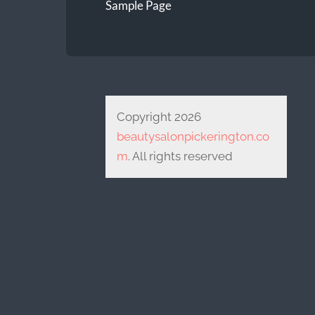
Sample Page
Copyright 2026
beautysalonpickerington.co
m
. All rights reserved