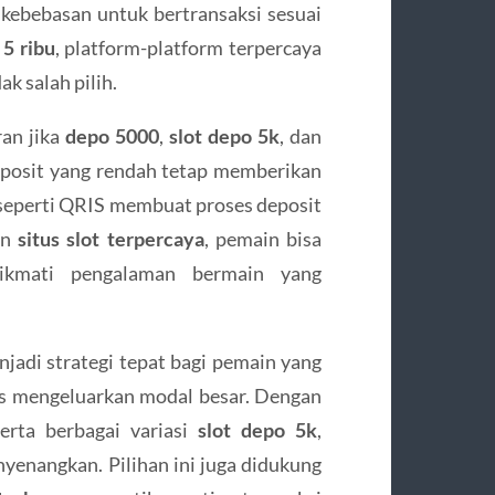
ebebasan untuk bertransaksi sesuai
 5 ribu
, platform-platform terpercaya
k salah pilih.
an jika
depo 5000
,
slot depo 5k
, dan
eposit yang rendah tetap memberikan
n seperti QRIS membuat proses deposit
an
situs slot terpercaya
, pemain bisa
kmati pengalaman bermain yang
jadi strategi tepat bagi pemain yang
rus mengeluarkan modal besar. Dengan
serta berbagai variasi
slot depo 5k
,
yenangkan. Pilihan ini juga didukung