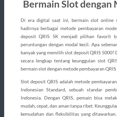
Bermain Slot dengan 
Di era digital saat ini, bermain slot onlin
hadirnya berbagai metode pembayaran moder
deposit QRIS 5K menjadi pilihan favorit 
peruntungan dengan modal kecil. Apa sebena
banyak yang memilih slot deposit QRIS 5000? D
secara lengkap tentang keunggulan slot QRI
bermain slot dengan metode pembayaran QRIS
Slot deposit QRIS adalah metode pembayara
Indonesian Standard, sebuah standar pemba
Indonesia. Dengan QRIS, pemain bisa melak
mudah, cepat, dan aman tanpa ribet. Keunggula
kemudahan dan fleksibilitas yang ditawarkan