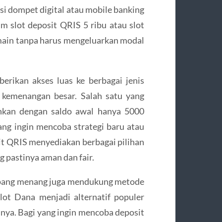
asi dompet digital atau mobile banking
 slot deposit QRIS 5 ribu atau slot
main tanpa harus mengeluarkan modal
erikan akses luas ke berbagai jenis
 kemenangan besar. Salah satu yang
inkan dengan saldo awal hanya 5000
ang ingin mencoba strategi baru atau
osit QRIS menyediakan berbagai pilihan
g pastinya aman dan fair.
ang menang juga mendukung metode
lot Dana menjadi alternatif populer
nya. Bagi yang ingin mencoba deposit