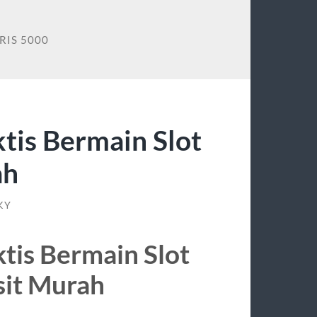
RIS 5000
ktis Bermain Slot
ah
KY
ktis Bermain Slot
it Murah