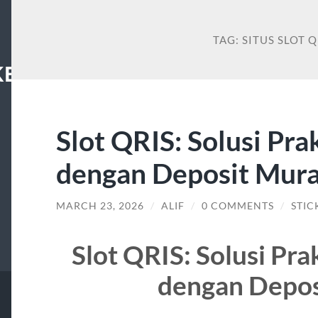
TAG:
SITUS SLOT Q
KERINGTON.COM
Slot QRIS: Solusi Pra
dengan Deposit Mur
MARCH 23, 2026
/
ALIF
/
0 COMMENTS
/
STIC
Slot QRIS: Solusi Pra
dengan Depos