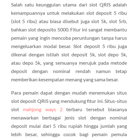
Salah satu keunggulan utama dari slot QRIS adalah
kemampuannya untuk melakukan slot deposit 5 ribu
(slot 5 ribu) atau biasa disebut juga slot 5k, slot 5rb,
bahkan slot deposito 5000. Fitur ini sangat membantu
pemain yang ingin mencoba peruntungan tanpa harus
mengeluarkan modal besar. Slot deposit 5 ribu juga
dikenal dengan istilah slot deposit 5k, slot depo 5k,
atau depo 5k, yang semuanya merujuk pada metode
deposit dengan nominal rendah namun tetap
memberikan kesempatan menang yang sama besar.
Para pemain dapat dengan mudah menemukan situs
slot deposit QRIS yang mendukung fitur ini. Situs-situs
slot
mahjong ways 2
terbaru tersebut biasanya
menawarkan berbagai jenis slot dengan nominal
deposit mulai dari 5 ribu rupiah hingga jumlah yang
lebih besar, sehingga cocok bagi pemain pemula