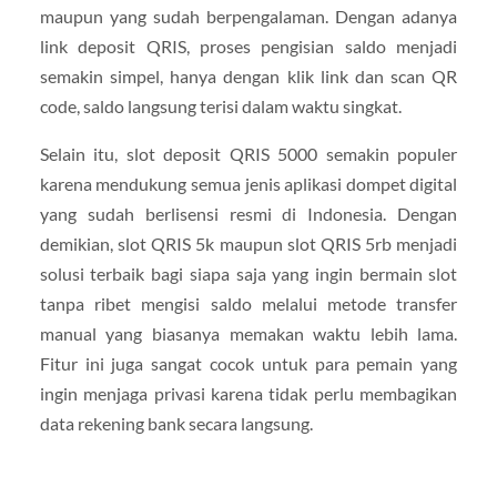
maupun yang sudah berpengalaman. Dengan adanya
link deposit QRIS, proses pengisian saldo menjadi
semakin simpel, hanya dengan klik link dan scan QR
code, saldo langsung terisi dalam waktu singkat.
Selain itu, slot deposit QRIS 5000 semakin populer
karena mendukung semua jenis aplikasi dompet digital
yang sudah berlisensi resmi di Indonesia. Dengan
demikian, slot QRIS 5k maupun slot QRIS 5rb menjadi
solusi terbaik bagi siapa saja yang ingin bermain slot
tanpa ribet mengisi saldo melalui metode transfer
manual yang biasanya memakan waktu lebih lama.
Fitur ini juga sangat cocok untuk para pemain yang
ingin menjaga privasi karena tidak perlu membagikan
data rekening bank secara langsung.