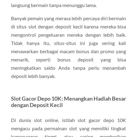
langsung bermain tanpa menunggu lama.
Banyak pemain yang merasa lebih percaya diri bermain
di situs slot dengan deposit kecil karena mereka bisa
mengontrol pengeluaran mereka dengan lebih baik.
Tidak hanya itu, situs-situs ini juga sering kali
menawarkan berbagai macam bonus dan promo yang
menarik, seperti bonus deposit yang bisa
meningkatkan saldo Anda tanpa perlu menambah
deposit lebih banyak.
Slot Gacor Depo 10K: Menangkan Hadiah Besar
dengan Deposit Kecil
Di dunia slot online, istilah slot gacor depo 10K
mengacu pada permainan slot yang memiliki tingkat
kemenangan tinggi atau sering memberikan