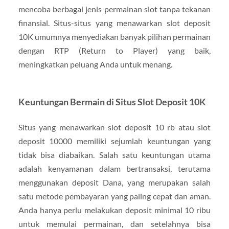
mencoba berbagai jenis permainan slot tanpa tekanan
finansial. Situs-situs yang menawarkan slot deposit
10K umumnya menyediakan banyak pilihan permainan
dengan RTP (Return to Player) yang baik,
meningkatkan peluang Anda untuk menang.
Keuntungan Bermain di Situs Slot Deposit 10K
Situs yang menawarkan slot deposit 10 rb atau slot
deposit 10000 memiliki sejumlah keuntungan yang
tidak bisa diabaikan. Salah satu keuntungan utama
adalah kenyamanan dalam bertransaksi, terutama
menggunakan deposit Dana, yang merupakan salah
satu metode pembayaran yang paling cepat dan aman.
Anda hanya perlu melakukan deposit minimal 10 ribu
untuk memulai permainan, dan setelahnya bisa