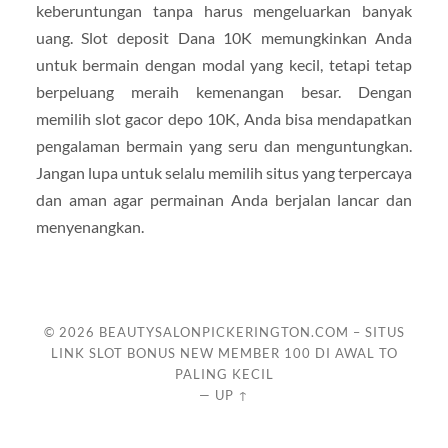
keberuntungan tanpa harus mengeluarkan banyak
uang. Slot deposit Dana 10K memungkinkan Anda
untuk bermain dengan modal yang kecil, tetapi tetap
berpeluang meraih kemenangan besar. Dengan
memilih slot gacor depo 10K, Anda bisa mendapatkan
pengalaman bermain yang seru dan menguntungkan.
Jangan lupa untuk selalu memilih situs yang terpercaya
dan aman agar permainan Anda berjalan lancar dan
menyenangkan.
© 2026
BEAUTYSALONPICKERINGTON.COM – SITUS
LINK SLOT BONUS NEW MEMBER 100 DI AWAL TO
PALING KECIL
—
UP ↑