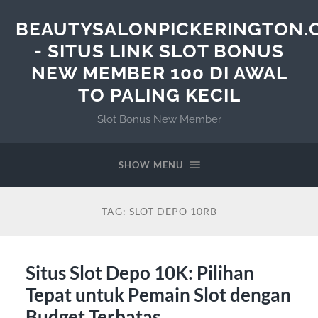
BEAUTYSALONPICKERINGTON.
- SITUS LINK SLOT BONUS
NEW MEMBER 100 DI AWAL
TO PALING KECIL
Slot Bonus New Member
SHOW MENU
TAG:
SLOT DEPO 10RB
Situs Slot Depo 10K: Pilihan
Tepat untuk Pemain Slot dengan
Budget Terbatas