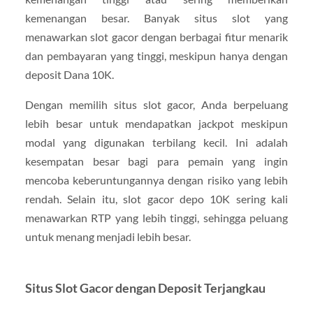
kemenangan besar. Banyak situs slot yang
menawarkan slot gacor dengan berbagai fitur menarik
dan pembayaran yang tinggi, meskipun hanya dengan
deposit Dana 10K.
Dengan memilih situs slot gacor, Anda berpeluang
lebih besar untuk mendapatkan jackpot meskipun
modal yang digunakan terbilang kecil. Ini adalah
kesempatan besar bagi para pemain yang ingin
mencoba keberuntungannya dengan risiko yang lebih
rendah. Selain itu, slot gacor depo 10K sering kali
menawarkan RTP yang lebih tinggi, sehingga peluang
untuk menang menjadi lebih besar.
Situs Slot Gacor dengan Deposit Terjangkau