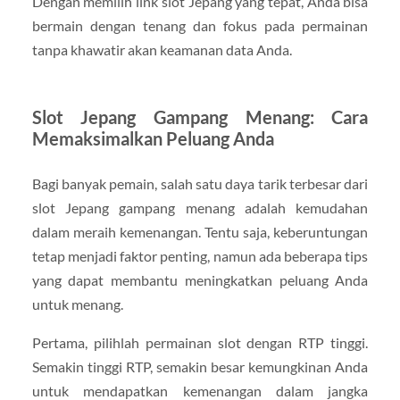
Dengan memilih link slot Jepang yang tepat, Anda bisa
bermain dengan tenang dan fokus pada permainan
tanpa khawatir akan keamanan data Anda.
Slot Jepang Gampang Menang: Cara
Memaksimalkan Peluang Anda
Bagi banyak pemain, salah satu daya tarik terbesar dari
slot Jepang gampang menang adalah kemudahan
dalam meraih kemenangan. Tentu saja, keberuntungan
tetap menjadi faktor penting, namun ada beberapa tips
yang dapat membantu meningkatkan peluang Anda
untuk menang.
Pertama, pilihlah permainan slot dengan RTP tinggi.
Semakin tinggi RTP, semakin besar kemungkinan Anda
untuk mendapatkan kemenangan dalam jangka