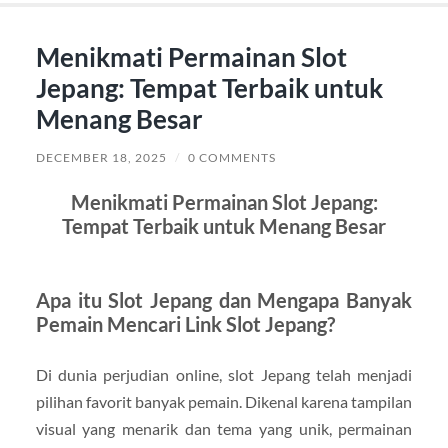
Menikmati Permainan Slot
Jepang: Tempat Terbaik untuk
Menang Besar
DECEMBER 18, 2025
/
0 COMMENTS
Menikmati Permainan Slot Jepang:
Tempat Terbaik untuk Menang Besar
Apa itu Slot Jepang dan Mengapa Banyak
Pemain Mencari Link Slot Jepang?
Di dunia perjudian online, slot Jepang telah menjadi
pilihan favorit banyak pemain. Dikenal karena tampilan
visual yang menarik dan tema yang unik, permainan