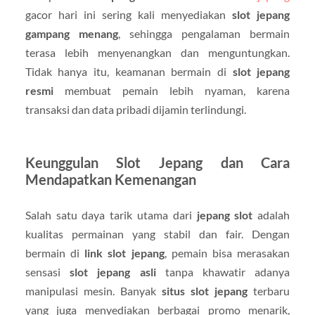
gacor hari ini sering kali menyediakan
slot jepang
gampang menang
, sehingga pengalaman bermain
terasa lebih menyenangkan dan menguntungkan.
Tidak hanya itu, keamanan bermain di
slot jepang
resmi
membuat pemain lebih nyaman, karena
transaksi dan data pribadi dijamin terlindungi.
Keunggulan Slot Jepang dan Cara
Mendapatkan Kemenangan
Salah satu daya tarik utama dari
jepang slot
adalah
kualitas permainan yang stabil dan fair. Dengan
bermain di
link slot jepang
, pemain bisa merasakan
sensasi
slot jepang asli
tanpa khawatir adanya
manipulasi mesin. Banyak
situs slot jepang
terbaru
yang juga menyediakan berbagai promo menarik,