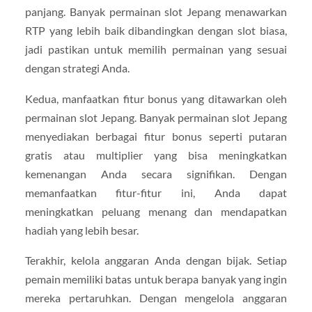
panjang. Banyak permainan slot Jepang menawarkan
RTP yang lebih baik dibandingkan dengan slot biasa,
jadi pastikan untuk memilih permainan yang sesuai
dengan strategi Anda.
Kedua, manfaatkan fitur bonus yang ditawarkan oleh
permainan slot Jepang. Banyak permainan slot Jepang
menyediakan berbagai fitur bonus seperti putaran
gratis atau multiplier yang bisa meningkatkan
kemenangan Anda secara signifikan. Dengan
memanfaatkan fitur-fitur ini, Anda dapat
meningkatkan peluang menang dan mendapatkan
hadiah yang lebih besar.
Terakhir, kelola anggaran Anda dengan bijak. Setiap
pemain memiliki batas untuk berapa banyak yang ingin
mereka pertaruhkan. Dengan mengelola anggaran