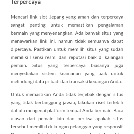
Terpercaya
Mencari link slot Jepang yang aman dan terpercaya
sangat penting untuk memastikan pengalaman
bermain yang menyenangkan. Ada banyak situs yang
menawarkan link ini, namun tidak semuanya dapat
dipercaya. Pastikan untuk memilih situs yang sudah
memiliki lisensi resmi dan reputasi baik di kalangan
pemain. Situs yang terpercaya biasanya juga
menyediakan sistem keamanan yang baik untuk
melindungi data pribadi dan transaksi keuangan Anda.
Untuk memastikan Anda tidak terjebak dengan situs
yang tidak bertanggung jawab, lakukan riset terlebih
dahulu mengenai platform tempat Anda bermain. Baca
ulasan dari pemain lain dan periksa apakah situs
tersebut memiliki dukungan pelanggan yang responsif.