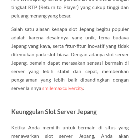
tingkat RTP (Return to Player) yang cukup tinggi dan
peluang menang yang besar.
Salah satu alasan kenapa slot Jepang begitu populer
adalah karena desainnya yang unik, tema budaya
Jepang yang kaya, serta fitur-fitur inovatif yang tidak
ditemukan pada slot biasa. Dengan adanya slot server
Jepang, pemain dapat merasakan sensasi bermain di
server yang lebih stabil dan cepat, memberikan
pengalaman yang lebih baik dibandingkan dengan
server lainnya
smilemaxculvercity
.
Keunggulan Slot Server Jepang
Ketika Anda memilih untuk bermain di situs yang
menawarkan slot server Jepang, Anda akan