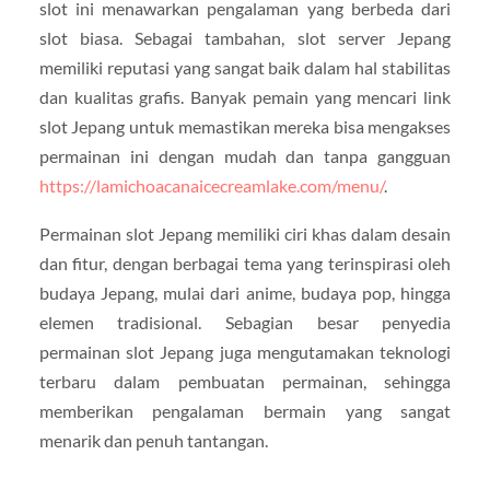
slot ini menawarkan pengalaman yang berbeda dari
slot biasa. Sebagai tambahan, slot server Jepang
memiliki reputasi yang sangat baik dalam hal stabilitas
dan kualitas grafis. Banyak pemain yang mencari link
slot Jepang untuk memastikan mereka bisa mengakses
permainan ini dengan mudah dan tanpa gangguan
https://lamichoacanaicecreamlake.com/menu/
.
Permainan slot Jepang memiliki ciri khas dalam desain
dan fitur, dengan berbagai tema yang terinspirasi oleh
budaya Jepang, mulai dari anime, budaya pop, hingga
elemen tradisional. Sebagian besar penyedia
permainan slot Jepang juga mengutamakan teknologi
terbaru dalam pembuatan permainan, sehingga
memberikan pengalaman bermain yang sangat
menarik dan penuh tantangan.