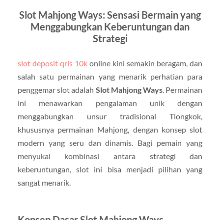
Slot Mahjong Ways: Sensasi Bermain yang
Menggabungkan Keberuntungan dan
Strategi
slot deposit qris 10k
online kini semakin beragam, dan
salah satu permainan yang menarik perhatian para
penggemar slot adalah
Slot Mahjong Ways
. Permainan
ini menawarkan pengalaman unik dengan
menggabungkan unsur tradisional Tiongkok,
khususnya permainan Mahjong, dengan konsep slot
modern yang seru dan dinamis. Bagi pemain yang
menyukai kombinasi antara strategi dan
keberuntungan, slot ini bisa menjadi pilihan yang
sangat menarik.
Konsep Dasar Slot Mahjong Ways