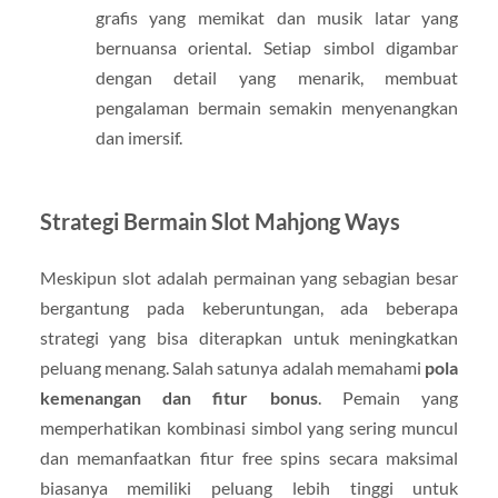
grafis yang memikat dan musik latar yang
bernuansa oriental. Setiap simbol digambar
dengan detail yang menarik, membuat
pengalaman bermain semakin menyenangkan
dan imersif.
Strategi Bermain Slot Mahjong Ways
Meskipun slot adalah permainan yang sebagian besar
bergantung pada keberuntungan, ada beberapa
strategi yang bisa diterapkan untuk meningkatkan
peluang menang. Salah satunya adalah memahami
pola
kemenangan dan fitur bonus
. Pemain yang
memperhatikan kombinasi simbol yang sering muncul
dan memanfaatkan fitur free spins secara maksimal
biasanya memiliki peluang lebih tinggi untuk