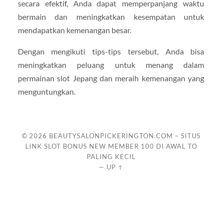
secara efektif, Anda dapat memperpanjang waktu
bermain dan meningkatkan kesempatan untuk
mendapatkan kemenangan besar.
Dengan mengikuti tips-tips tersebut, Anda bisa
meningkatkan peluang untuk menang dalam
permainan slot Jepang dan meraih kemenangan yang
menguntungkan.
© 2026
BEAUTYSALONPICKERINGTON.COM – SITUS
LINK SLOT BONUS NEW MEMBER 100 DI AWAL TO
PALING KECIL
—
UP ↑