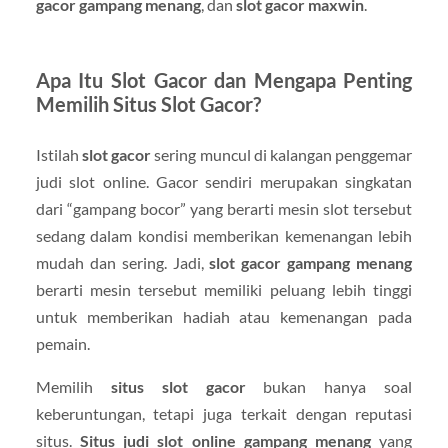
gacor gampang menang
, dan
slot gacor maxwin
.
Apa Itu Slot Gacor dan Mengapa Penting
Memilih Situs Slot Gacor?
Istilah
slot gacor
sering muncul di kalangan penggemar
judi slot online. Gacor sendiri merupakan singkatan
dari “gampang bocor” yang berarti mesin slot tersebut
sedang dalam kondisi memberikan kemenangan lebih
mudah dan sering. Jadi,
slot gacor gampang menang
berarti mesin tersebut memiliki peluang lebih tinggi
untuk memberikan hadiah atau kemenangan pada
pemain.
Memilih
situs slot gacor
bukan hanya soal
keberuntungan, tetapi juga terkait dengan reputasi
situs.
Situs judi slot online gampang menang
yang