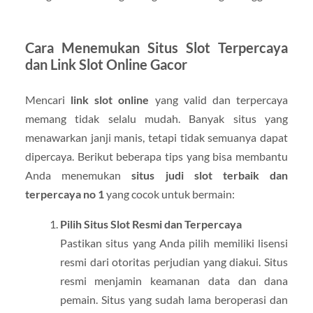
Cara Menemukan Situs Slot Terpercaya
dan Link Slot Online Gacor
Mencari
link slot online
yang valid dan terpercaya
memang tidak selalu mudah. Banyak situs yang
menawarkan janji manis, tetapi tidak semuanya dapat
dipercaya. Berikut beberapa tips yang bisa membantu
Anda menemukan
situs judi slot terbaik dan
terpercaya no 1
yang cocok untuk bermain:
Pilih Situs Slot Resmi dan Terpercaya
Pastikan situs yang Anda pilih memiliki lisensi
resmi dari otoritas perjudian yang diakui. Situs
resmi menjamin keamanan data dan dana
pemain. Situs yang sudah lama beroperasi dan