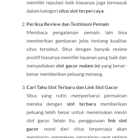
memiliki reputasi baik biasanya juga termasuk
dalam kategori
situs slot terpercaya
.
Periksa Review dan Testimoni Pemain
Membaca pengalaman pemain lain bisa
memberikan gambaran jelas tentang kualitas
situs tersebut. Situs dengan banyak review
positif biasanya memiliki layanan yang baik dan
menyediakan
slot gacor malam ini
yang benar-
benar memberikan peluang menang.
Cari Tahu Slot Terbaru dan Link Slot Gacor
Situs yang rutin memperbarui permainan
mereka dengan
slot terbaru
memberikan
peluang lebih besar untuk menemukan mesin
slot gacor. Selain itu, penggunaan
link slot
gacor
resmi dari situs terpercaya akan
membantu mengakses permainan yang sedang