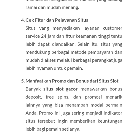
ramai dan mudah menang.
Cek Fitur dan Pelayanan Situs
Situs yang menyediakan layanan customer
service 24 jam dan fitur keamanan tinggi tentu
lebih dapat diandalkan. Selain itu, situs yang
mendukung berbagai metode pembayaran dan
mudah diakses melalui berbagai perangkat juga
lebih nyaman untuk pemain.
Manfaatkan Promo dan Bonus dari Situs Slot
Banyak
situs slot gacor
menawarkan bonus
deposit, free spins, dan promosi menarik
lainnya yang bisa menambah modal bermain
Anda. Promo ini juga sering menjadi indikator
situs tersebut ingin memberikan keuntungan
lebih bagi pemain setianya.