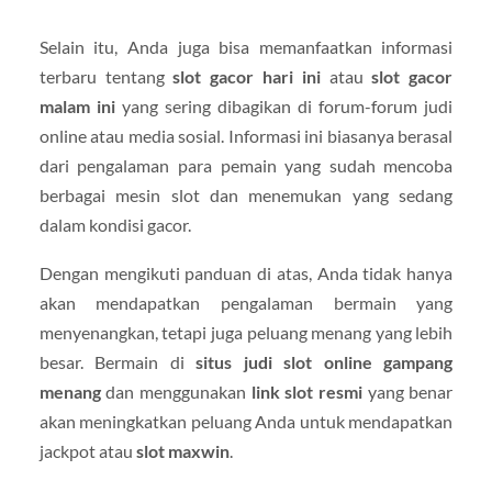
Selain itu, Anda juga bisa memanfaatkan informasi
terbaru tentang
slot gacor hari ini
atau
slot gacor
malam ini
yang sering dibagikan di forum-forum judi
online atau media sosial. Informasi ini biasanya berasal
dari pengalaman para pemain yang sudah mencoba
berbagai mesin slot dan menemukan yang sedang
dalam kondisi gacor.
Dengan mengikuti panduan di atas, Anda tidak hanya
akan mendapatkan pengalaman bermain yang
menyenangkan, tetapi juga peluang menang yang lebih
besar. Bermain di
situs judi slot online gampang
menang
dan menggunakan
link slot resmi
yang benar
akan meningkatkan peluang Anda untuk mendapatkan
jackpot atau
slot maxwin
.