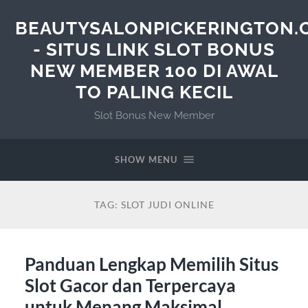
BEAUTYSALONPICKERINGTON.
- SITUS LINK SLOT BONUS
NEW MEMBER 100 DI AWAL
TO PALING KECIL
Slot Bonus New Member
SHOW MENU
TAG:
SLOT JUDI ONLINE
Panduan Lengkap Memilih Situs
Slot Gacor dan Terpercaya
untuk Menang Maksimal