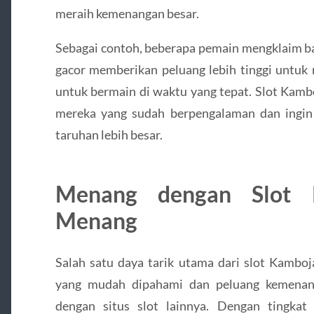
meraih kemenangan besar.
Sebagai contoh, beberapa pemain mengklaim b
gacor memberikan peluang lebih tinggi untuk 
untuk bermain di waktu yang tepat. Slot Kambo
mereka yang sudah berpengalaman dan ingin
taruhan lebih besar.
Menang dengan Slot 
Menang
Salah satu daya tarik utama dari slot Kamb
yang mudah dipahami dan peluang kemenang
dengan situs slot lainnya. Dengan tingka