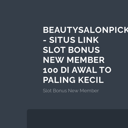
BEAUTYSALONPIC
- SITUS LINK
SLOT BONUS
NEW MEMBER
100 DI AWAL TO
PALING KECIL
Slot Bonus New Member