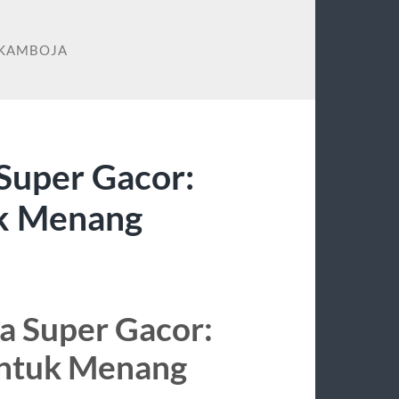
 KAMBOJA
Super Gacor:
uk Menang
a Super Gacor:
untuk Menang