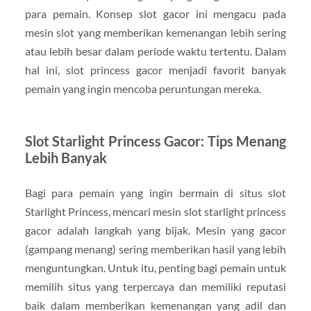
para pemain. Konsep slot gacor ini mengacu pada
mesin slot yang memberikan kemenangan lebih sering
atau lebih besar dalam periode waktu tertentu. Dalam
hal ini, slot princess gacor menjadi favorit banyak
pemain yang ingin mencoba peruntungan mereka.
Slot Starlight Princess Gacor: Tips Menang
Lebih Banyak
Bagi para pemain yang ingin bermain di situs slot
Starlight Princess, mencari mesin slot starlight princess
gacor adalah langkah yang bijak. Mesin yang gacor
(gampang menang) sering memberikan hasil yang lebih
menguntungkan. Untuk itu, penting bagi pemain untuk
memilih situs yang terpercaya dan memiliki reputasi
baik dalam memberikan kemenangan yang adil dan