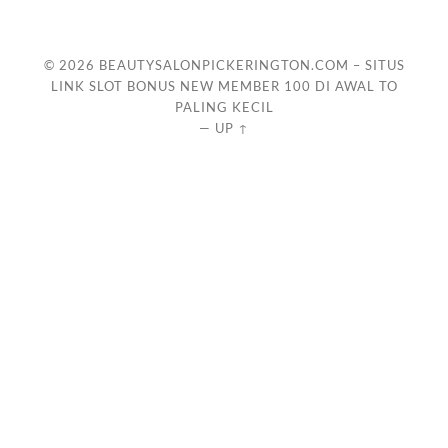
© 2026
BEAUTYSALONPICKERINGTON.COM – SITUS
LINK SLOT BONUS NEW MEMBER 100 DI AWAL TO
PALING KECIL
—
UP ↑