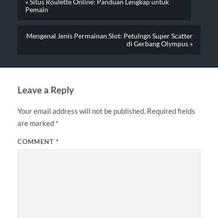
« Situs Roulette Online: Panduan Lengkap untuk
Pemain
Mengenal Jenis Permainan Slot: Petulngn Super Scatter
di Gerbang Olympus »
Leave a Reply
Your email address will not be published.
Required fields
are marked
*
COMMENT
*