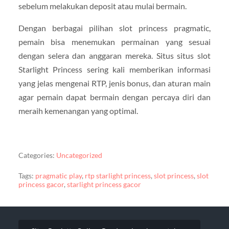
sebelum melakukan deposit atau mulai bermain.
Dengan berbagai pilihan slot princess pragmatic,
pemain bisa menemukan permainan yang sesuai
dengan selera dan anggaran mereka. Situs situs slot
Starlight Princess sering kali memberikan informasi
yang jelas mengenai RTP, jenis bonus, dan aturan main
agar pemain dapat bermain dengan percaya diri dan
meraih kemenangan yang optimal.
Categories:
Uncategorized
Tags:
pragmatic play
,
rtp starlight princess
,
slot princess
,
slot
princess gacor
,
starlight princess gacor