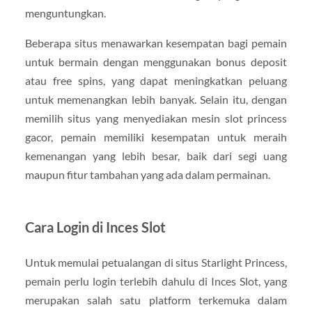
menguntungkan.
Beberapa situs menawarkan kesempatan bagi pemain
untuk bermain dengan menggunakan bonus deposit
atau free spins, yang dapat meningkatkan peluang
untuk memenangkan lebih banyak. Selain itu, dengan
memilih situs yang menyediakan mesin slot princess
gacor, pemain memiliki kesempatan untuk meraih
kemenangan yang lebih besar, baik dari segi uang
maupun fitur tambahan yang ada dalam permainan.
Cara Login di Inces Slot
Untuk memulai petualangan di situs Starlight Princess,
pemain perlu login terlebih dahulu di Inces Slot, yang
merupakan salah satu platform terkemuka dalam