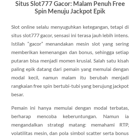
Situs Slot777 Gacor: Malam Penuh Free
Spin Menuju Jackpot Epik
Slot online selalu menyuguhkan ketegangan, tetapi di
situs slot777 gacor, sensasi ini terasa jauh lebih intens.
Istilah “gacor” menandakan mesin slot yang sering
memberikan kemenangan dan bonus, sehingga setiap
putaran bisa menjadi momen krusial. Salah satu kisah
paling epik datang dari pemain yang memulai dengan
modal kecil, namun malam itu berubah menjadi
rangkaian free spin bertubi-tubi yang berujung jackpot
besar.
Pemain ini hanya memulai dengan modal terbatas,
berharap mencoba keberuntungan. Namun ia
mengandalkan strategi matang: memahami RTP,
volatilitas mesin, dan pola simbol scatter serta bonus