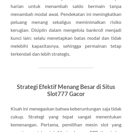
harian untuk menambah saldo bermain tanpa
menambah modal awal. Pendekatan ini meningkatkan
peluang menang sekaligus meminimalkan risiko
kerugian. Disiplin dalam mengelola bankroll menjadi
kunci lain: selalu menetapkan batas modal dan tidak
melebihi kapasitasnya, sehingga permainan tetap
terkendali dan lebih strategis.
Strategi Efektif Menang Besar di Situs
Slot777 Gacor
Kisah ini menegaskan bahwa keberuntungan saja tidak
cukup. Strategi yang tepat sangat menentukan
kemenangan. Pertama, pemilihan mesin slot yang