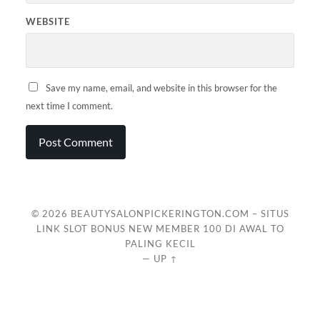
WEBSITE
Save my name, email, and website in this browser for the
next time I comment.
© 2026
BEAUTYSALONPICKERINGTON.COM – SITUS
LINK SLOT BONUS NEW MEMBER 100 DI AWAL TO
PALING KECIL
—
UP ↑