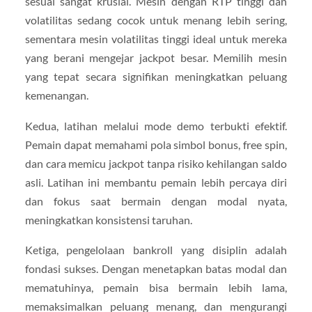
sesuai sangat krusial. Mesin dengan RTP tinggi dan
volatilitas sedang cocok untuk menang lebih sering,
sementara mesin volatilitas tinggi ideal untuk mereka
yang berani mengejar jackpot besar. Memilih mesin
yang tepat secara signifikan meningkatkan peluang
kemenangan.
Kedua, latihan melalui mode demo terbukti efektif.
Pemain dapat memahami pola simbol bonus, free spin,
dan cara memicu jackpot tanpa risiko kehilangan saldo
asli. Latihan ini membantu pemain lebih percaya diri
dan fokus saat bermain dengan modal nyata,
meningkatkan konsistensi taruhan.
Ketiga, pengelolaan bankroll yang disiplin adalah
fondasi sukses. Dengan menetapkan batas modal dan
mematuhinya, pemain bisa bermain lebih lama,
memaksimalkan peluang menang, dan mengurangi