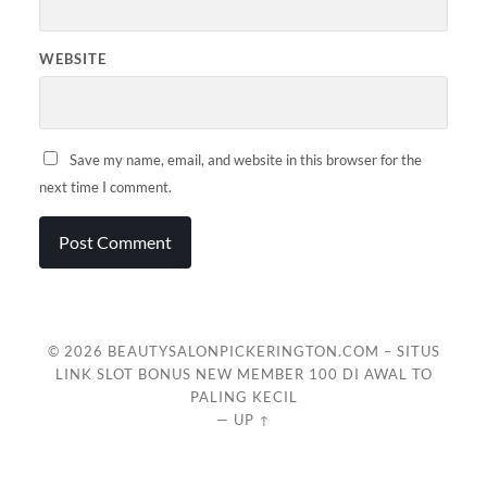
WEBSITE
Save my name, email, and website in this browser for the
next time I comment.
© 2026
BEAUTYSALONPICKERINGTON.COM – SITUS
LINK SLOT BONUS NEW MEMBER 100 DI AWAL TO
PALING KECIL
—
UP ↑