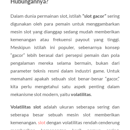
Hubungannya?
Dalam dunia permainan slot, istilah
“slot gacor”
sering
digunakan oleh para pemain untuk menggambarkan
mesin slot yang dianggap sedang mudah memberikan
kemenangan atau frekuensi payout yang tinggi.
Meskipun istilah ini populer, sebenarnya konsep
“gacor” lebih berasal dari persepsi pemain dan pola
pengalaman mereka selama bermain, bukan dari
parameter teknis resmi dalam industri game. Untuk
memahami apakah sebuah slot benar-benar “gacor,”
kita perlu mengetahui satu aspek penting dalam
mekanisme slot modern, yaitu
volatilitas
.
Volatilitas slot
adalah ukuran seberapa sering dan
seberapa besar sebuah mesin slot memberikan
kemenangan.
slot
dengan volatilitas rendah cenderung