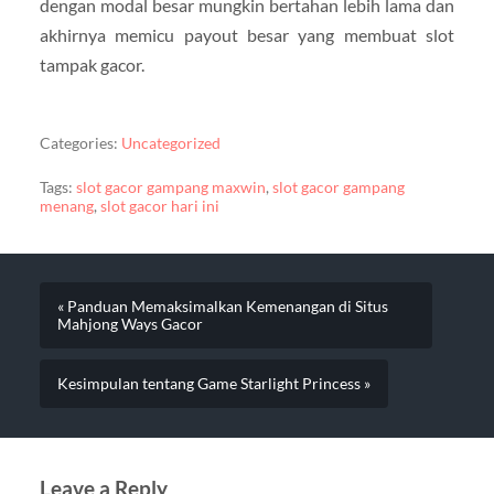
dengan modal besar mungkin bertahan lebih lama dan
akhirnya memicu payout besar yang membuat slot
tampak gacor.
Categories:
Uncategorized
Tags:
slot gacor gampang maxwin
,
slot gacor gampang
menang
,
slot gacor hari ini
« Panduan Memaksimalkan Kemenangan di Situs
Mahjong Ways Gacor
Kesimpulan tentang Game Starlight Princess »
Leave a Reply